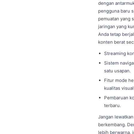
dengan antarmuka
pengguna baru se
pemuatan yang sa
jaringan yang k
Anda tetap berja
konten berat sec
Streaming kon
Sistem naviga
satu usapan.
Fitur mode h
kualitas visual
Pembaruan kon
terbaru.
Jangan lewatkan 
berkembang. Den
lebih berwarna, 