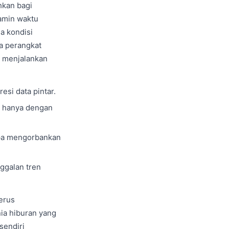
hkan bagi
jamin waktu
a kondisi
a perangkat
t menjalankan
esi data pintar.
t hanya dengan
npa mengorbankan
ggalan tren
erus
ia hiburan yang
sendiri