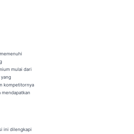
uk memenuhi
g
ium mulai dari
m yang
an kompetitornya
na mendapatkan
 ini dilengkapi