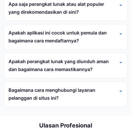
Apa saja perangkat lunak atau alat populer
yang direkomendasikan di sini?
Apakah aplikasi ini cocok untuk pemula dan
bagaimana cara mendaftarnya?
Apakah perangkat lunak yang diunduh aman
dan bagaimana cara memastikannya?
Bagaimana cara menghubungi layanan
pelanggan di situs ini?
Ulasan Profesional