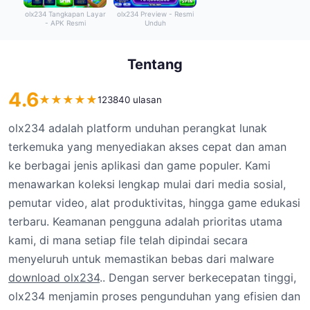
olx234 Tangkapan Layar
olx234 Preview - Resmi
- APK Resmi
Unduh
Tentang
4.6
★
★
★
★
★
123840 ulasan
olx234 adalah platform unduhan perangkat lunak
terkemuka yang menyediakan akses cepat dan aman
ke berbagai jenis aplikasi dan game populer. Kami
menawarkan koleksi lengkap mulai dari media sosial,
pemutar video, alat produktivitas, hingga game edukasi
terbaru. Keamanan pengguna adalah prioritas utama
kami, di mana setiap file telah dipindai secara
menyeluruh untuk memastikan bebas dari malware
download olx234
.. Dengan server berkecepatan tinggi,
olx234 menjamin proses pengunduhan yang efisien dan