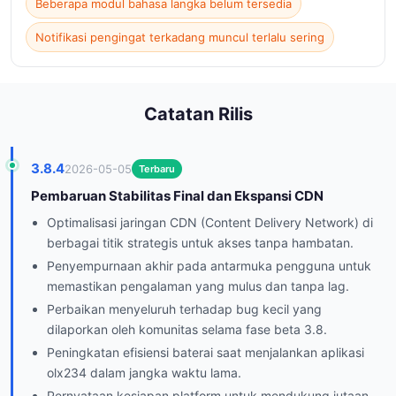
Beberapa modul bahasa langka belum tersedia
Notifikasi pengingat terkadang muncul terlalu sering
Catatan Rilis
3.8.4
2026-05-05
Terbaru
Pembaruan Stabilitas Final dan Ekspansi CDN
Optimalisasi jaringan CDN (Content Delivery Network) di
berbagai titik strategis untuk akses tanpa hambatan.
Penyempurnaan akhir pada antarmuka pengguna untuk
memastikan pengalaman yang mulus dan tanpa lag.
Perbaikan menyeluruh terhadap bug kecil yang
dilaporkan oleh komunitas selama fase beta 3.8.
Peningkatan efisiensi baterai saat menjalankan aplikasi
olx234 dalam jangka waktu lama.
Pernyataan kesiapan platform untuk mendukung jutaan