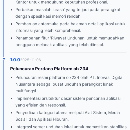
Kantor untuk mendukung kebutuhan profesional.
Perbaikan masalah 'crash' yang terjadi pada perangkat
dengan spesifikasi memori rendah.
Pembaruan antarmuka pada halaman detail aplikasi untuk
informasi yang lebih komprehensif.
Penambahan fitur 'Riwayat Unduhan' untuk memudahkan
pengguna melacak aplikasi yang telah diinstal.
1.0.0
2025-11-06
Peluncuran Perdana Platform olx234
Peluncuran resmi platform olx234 oleh PT. Inovasi Digital
Nusantara sebagai pusat unduhan perangkat lunak
multifungsi.
Implementasi arsitektur dasar sistem pencarian aplikasi
yang efisien dan responsif.
Penyediaan kategori utama meliputi Alat Sistem, Media
Sosial, dan Aplikasi Hiburan.
Integrasi server unduhan lokal untuk memastikan stabilitas