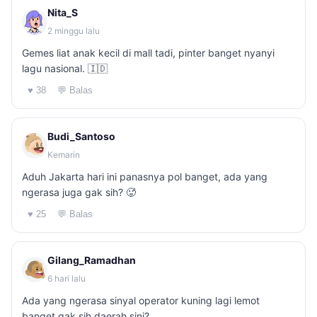
Nita_S
2 minggu lalu
Gemes liat anak kecil di mall tadi, pinter banget nyanyi
lagu nasional. 🇮🇩
♥ 38
💬 Balas
Budi_Santoso
Kemarin
Aduh Jakarta hari ini panasnya pol banget, ada yang
ngerasa juga gak sih? 🥵
♥ 25
💬 Balas
Gilang_Ramadhan
6 hari lalu
Ada yang ngerasa sinyal operator kuning lagi lemot
banget gak sih daerah sini?