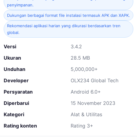
penyimpanan.
Dukungan berbagai format file instalasi termasuk APK dan XAPK.
Rekomendasi aplikasi harian yang dikurasi berdasarkan tren
global.
Versi
3.4.2
Ukuran
28.5 MB
Unduhan
5,000,000+
Developer
OLX234 Global Tech
Persyaratan
Android 6.0+
Diperbarui
15 November 2023
Kategori
Alat & Utilitas
Rating konten
Rating 3+