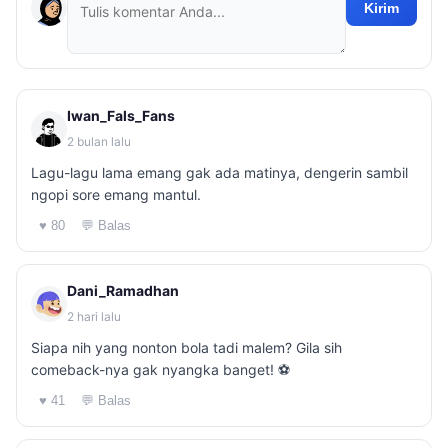
Kirim
Iwan_Fals_Fans
2 bulan lalu
Lagu-lagu lama emang gak ada matinya, dengerin sambil
ngopi sore emang mantul.
♥ 80
💬 Balas
Dani_Ramadhan
2 hari lalu
Siapa nih yang nonton bola tadi malem? Gila sih
comeback-nya gak nyangka banget! ⚽
♥ 41
💬 Balas