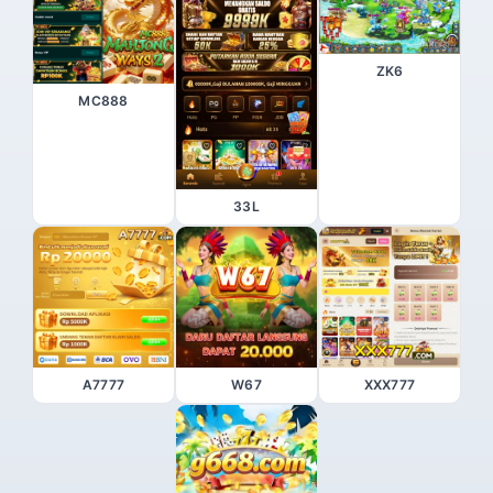
ZK6
MC888
33L
A7777
W67
XXX777