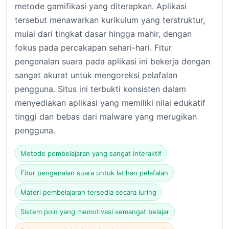
metode gamifikasi yang diterapkan. Aplikasi
tersebut menawarkan kurikulum yang terstruktur,
mulai dari tingkat dasar hingga mahir, dengan
fokus pada percakapan sehari-hari. Fitur
pengenalan suara pada aplikasi ini bekerja dengan
sangat akurat untuk mengoreksi pelafalan
pengguna. Situs ini terbukti konsisten dalam
menyediakan aplikasi yang memiliki nilai edukatif
tinggi dan bebas dari malware yang merugikan
pengguna.
Metode pembelajaran yang sangat interaktif
Fitur pengenalan suara untuk latihan pelafalan
Materi pembelajaran tersedia secara luring
Sistem poin yang memotivasi semangat belajar